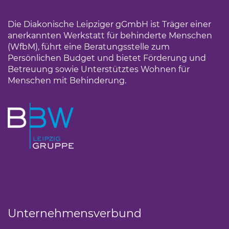
Die Diakonische Leipziger gGmbH ist Träger einer
anerkannten Werkstatt für behinderte Menschen
(WfbM), führt eine Beratungsstelle zum
Persönlichen Budget und bietet Förderung und
Betreuung sowie Unterstütztes Wohnen für
Menschen mit Behinderung.
Unternehmensverbund