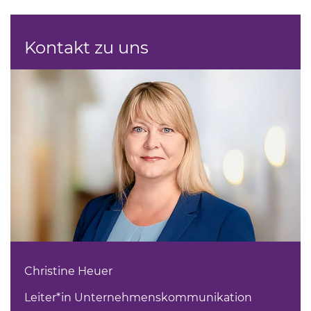
Kontakt zu uns
Christine Heuer
Leiter*in Unternehmenskommunikation