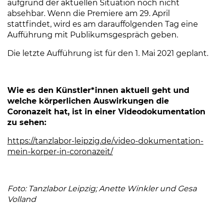
aufgrund der aktuellen Situation noch nicht
absehbar. Wenn die Premiere am 29. April
stattfindet, wird es am darauffolgenden Tag eine
Aufführung mit Publikumsgespräch geben.
Die letzte Aufführung ist für den 1. Mai 2021 geplant.
Wie es den Künstler*innen aktuell geht und
welche körperlichen Auswirkungen die
Coronazeit hat, ist in einer Videodokumentation
zu sehen:
https://tanzlabor-leipzig.de/video-dokumentation-
mein-korper-in-coronazeit/
(Link öffnet einen neuen T
Foto: Tanzlabor Leipzig; Anette Winkler und Gesa
Volland