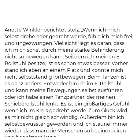
Anette Winkler berichtet stolz: „Wenn ich mich
selbst drehe oder gedreht werde, fühle ich mich frei
und ungezwungen. Vielleicht liegt es daran, dass
ich mich sonst durch meine starke Behinderung
nicht so bewegen kann. Seitdem ich meinen E-
Rollstuhl besitze, ist es schon etwas besser. Vorher
stand ich eben an einem Platz und konnte mich
nicht selbstständig fortbewegen. Beim Tanzen ist
es ganz anders. Entweder bin ich im E-Rollstuhl
und kann meine Bewegungen selbst ausführen
oder ich habe einen Tanzpartner, der meinen
Schieberollstuhl lenkt. Es ist ein großartiges Gefühl,
wenn ich im Kreis gedreht werde. Zum Glück wird
es mir nicht gleich schwindlig. Außerdem bin ich
selbstbewusster geworden und ich staune immer
wieder, dass man die Menschen so beeindrucken