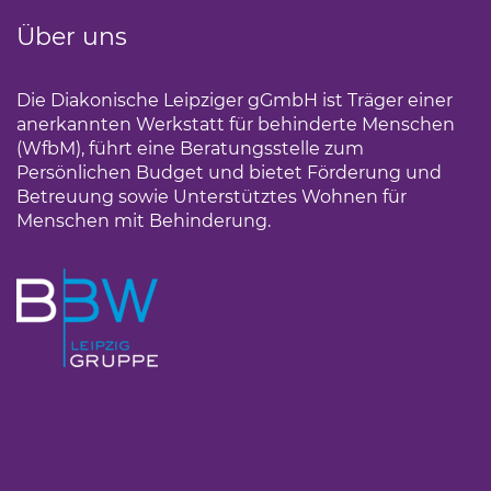
Über uns
Die Diakonische Leipziger gGmbH ist Träger einer
anerkannten Werkstatt für behinderte Menschen
(WfbM), führt eine Beratungsstelle zum
Persönlichen Budget und bietet Förderung und
Betreuung sowie Unterstütztes Wohnen für
Menschen mit Behinderung.