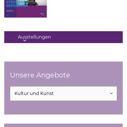
Ausstellungen
Unsere Angebote
Seite auswählen und direkt öffnen
Kultur und Kunst