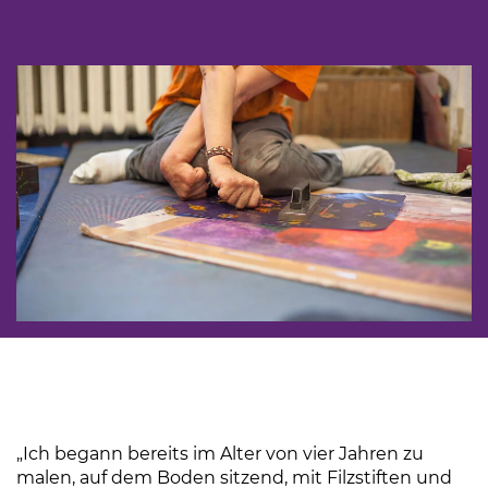
„Ich begann bereits im Alter von vier Jahren zu
malen, auf dem Boden sitzend, mit Filzstiften und