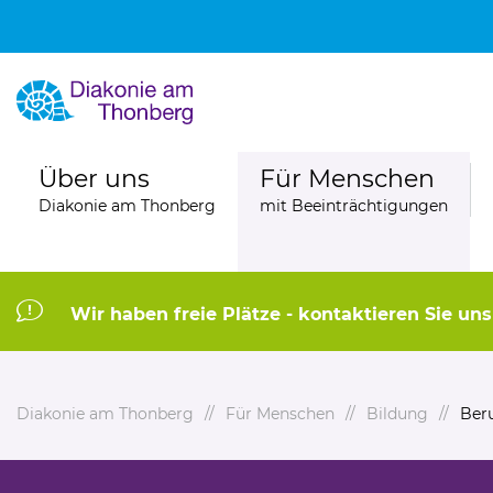
Über uns
Für Menschen
Diakonie am Thonberg
mit Beeinträchtigungen
Wir haben freie Plätze - kontaktieren Sie uns 
Diakonie am Thonberg
Für Menschen
Bildung
Ber