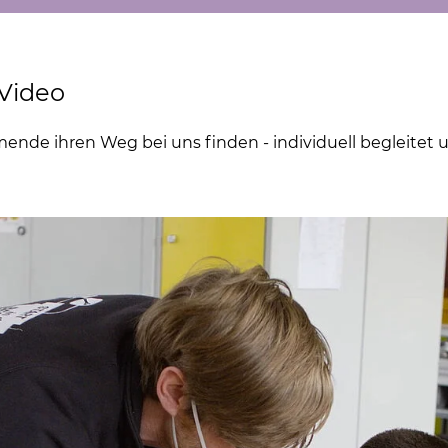
Video
ende ihren Weg bei uns finden - individuell begleitet 