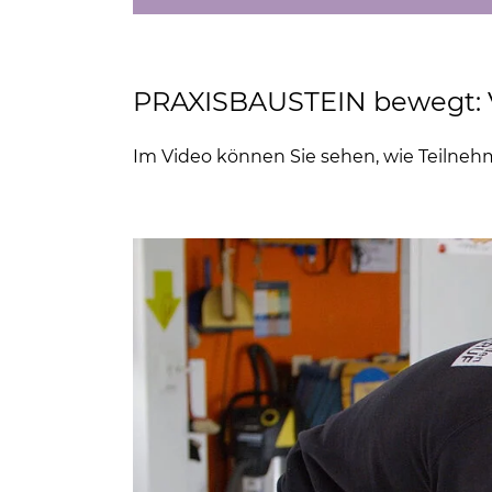
PRAXISBAUSTEIN bewegt: 
Im Video können Sie sehen, wie Teilnehm