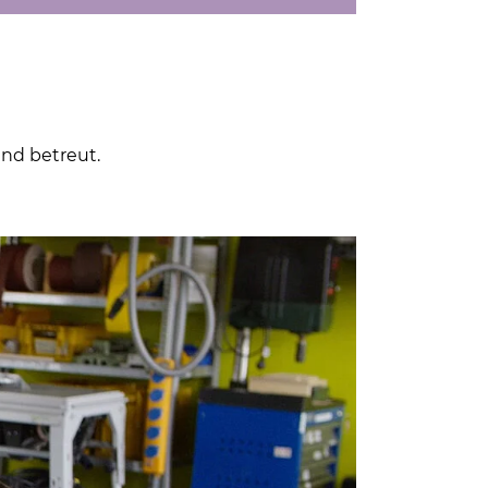
und betreut.