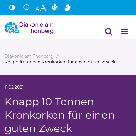
Hauptinhalt
Fußbereich
Diakonie am Thonberg
Knapp 10 Tonnen Kronkorken für einen guten Zweck
11.02.2021
Knapp 10 Tonnen
Kronkorken für einen
guten Zweck