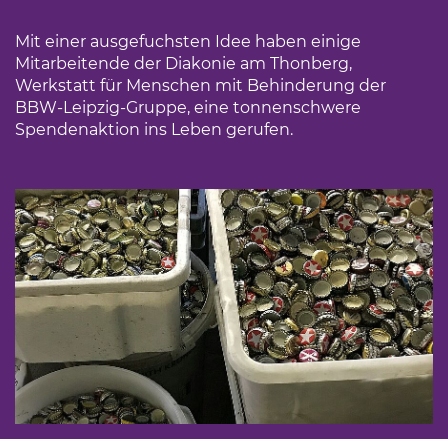
Mit einer ausgefuchsten Idee haben einige
Mitarbeitende der Diakonie am Thonberg,
Werkstatt für Menschen mit Behinderung der
BBW-Leipzig-Gruppe, eine tonnenschwere
Spendenaktion ins Leben gerufen.