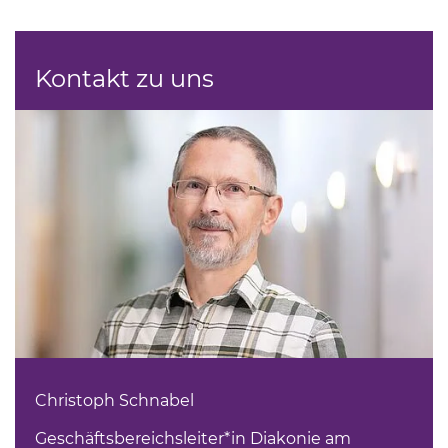
Kontakt zu uns
Christoph Schnabel
Geschäftsbereichsleiter*in Diakonie am