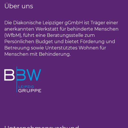
Über uns
Die Diakonische Leipziger gGmbH ist Träger einer
anerkannten Werkstatt für behinderte Menschen
(WfbM), führt eine Beratungsstelle zum
Persönlichen Budget und bietet Förderung und
Betreuung sowie Unterstütztes Wohnen für
Menschen mit Behinderung.