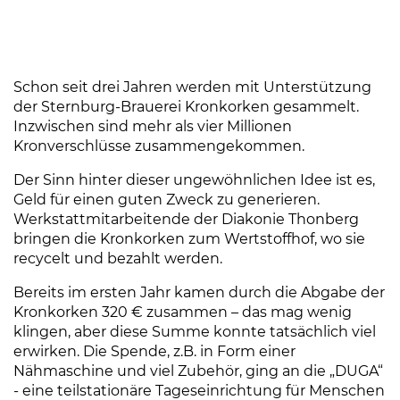
Schon seit drei Jahren werden mit Unterstützung
der Sternburg-Brauerei Kronkorken gesammelt.
Inzwischen sind mehr als vier Millionen
Kronverschlüsse zusammengekommen.
Der Sinn hinter dieser ungewöhnlichen Idee ist es,
Geld für einen guten Zweck zu generieren.
Werkstattmitarbeitende der Diakonie Thonberg
bringen die Kronkorken zum Wertstoffhof, wo sie
recycelt und bezahlt werden.
Bereits im ersten Jahr kamen durch die Abgabe der
Kronkorken 320 € zusammen – das mag wenig
klingen, aber diese Summe konnte tatsächlich viel
erwirken. Die Spende, z.B. in Form einer
Nähmaschine und viel Zubehör, ging an die „DUGA“
- eine teilstationäre Tageseinrichtung für Menschen