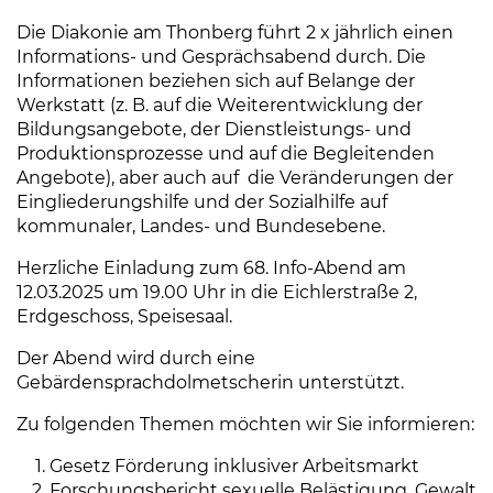
Die Diakonie am Thonberg führt 2 x jährlich einen
Informations- und Gesprächsabend durch. Die
Informationen beziehen sich auf Belange der
Werkstatt (z. B. auf die Weiterentwicklung der
Bildungsangebote, der Dienstleistungs- und
Produktionsprozesse und auf die Begleitenden
Angebote), aber auch auf die Veränderungen der
Eingliederungshilfe und der Sozialhilfe auf
kommunaler, Landes- und Bundesebene.
Herzliche Einladung zum 68. Info-Abend am
12.03.2025 um 19.00 Uhr in die Eichlerstraße 2,
Erdgeschoss, Speisesaal.
Der Abend wird durch eine
Gebärdensprachdolmetscherin unterstützt.
Zu folgenden Themen möchten wir Sie informieren:
Gesetz Förderung inklusiver Arbeitsmarkt
Forschungsbericht sexuelle Belästigung, Gewalt