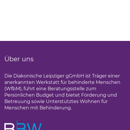
Über uns
Die Diakonische Leipziger gGmbH ist Träger einer
anerkannten Werkstatt für behinderte Menschen
(WfbM), führt eine Beratungsstelle zum
Persönlichen Budget und bietet Förderung und
Betreuung sowie Unterstütztes Wohnen für
Menschen mit Behinderung.