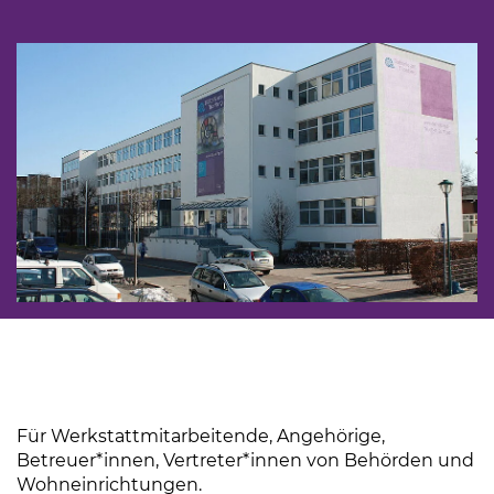
Für Werkstattmitarbeitende, Angehörige,
Betreuer*innen, Vertreter*innen von Behörden und
Wohneinrichtungen.