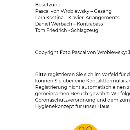
Besetzung:
Pascal von Wroblewsky – Gesang
Lora Kostina – Klavier, Arrangements
Daniel Werbach – Kontrabass
Tom Friedrich - Schlagzeug
Copyright Foto Pascal von Wroblewsky: 
Bitte registrieren Sie sich im Vorfeld fü
können Sie über eine Kontaktformular an
Registrierung nicht automatisch eine
gemeinsamen Besuch gewährt. Wir folge
Coronaschutzverordnung und dem zum Z
Hygienekonzept für unser Haus.