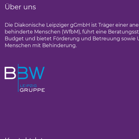
Über uns
Die Diakonische Leipziger gGmbH ist Träger einer an
behinderte Menschen (WfbM), führt eine Beratungsst
Budget und bietet Förderung und Betreuung sowie 
Menschen mit Behinderung.