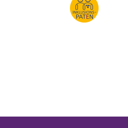
(Link öffnet einen neuen