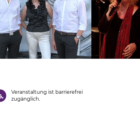
Veranstaltung ist barrierefrei
zugänglich.