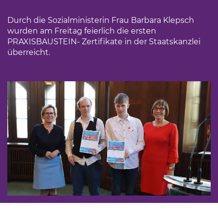
Durch die Sozialministerin Frau Barbara Klepsch
wurden am Freitag feierlich die ersten
PRAXISBAUSTEIN- Zertifikate in der Staatskanzlei
überreicht.