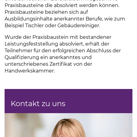
Praxisbausteine die absolviert werden können.
Praxisbausteine beziehen sich auf
Ausbildungsinhalte anerkannter Berufe, wie zum
Beispiel Tischler oder Gebäudereiniger.
Wurde der Praxisbaustein mit bestandener
Leistungsfeststellung absolviert, erhält der
Teilnehmer für den erfolgreichen Abschluss der
Qualifizierung ein anerkanntes und
unterschriebenes Zertifikat von der
Handwerkskammer.
Kontakt zu uns