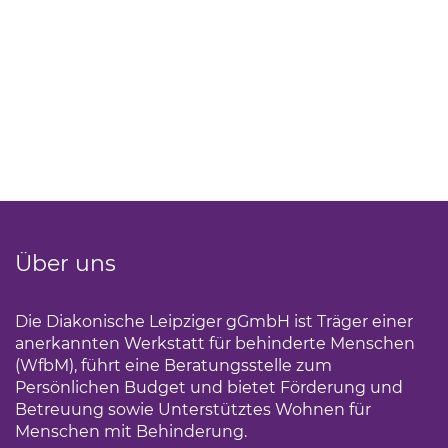
Über uns
Die Diakonische Leipziger gGmbH ist Träger einer
anerkannten Werkstatt für behinderte Menschen
(WfbM), führt eine Beratungsstelle zum
Persönlichen Budget und bietet Förderung und
Betreuung sowie Unterstütztes Wohnen für
Menschen mit Behinderung.