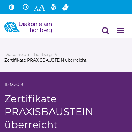
Hauptinhalt
Fußbereich
Diakonie am Thonberg
Zertifikate PRAXISBAUSTEIN überreicht
11.02.2019
Zertifikate
PRAXISBAUSTEIN
überreicht