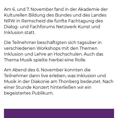
Am 6. und 7. November fand in der Akademie der
Kulturellen Bildung des Bundes und des Landes
NRW in Remscheid die fünfte Fachtagung des
Dialog- und Fachforums Netzwerk Kunst und
Inklusion statt.
Die Teilnehmer beschäftigten sich tagsüber in
verschiedenen Workshops mit den Themen
Inklusion und Lehre an Hochschulen. Auch das
Thema Musik spielte hierbei eine Rolle.
Am Abend des 6. November konnten die
Teilnehmer dann live erleben, was Inklusion und
Musik in der Diakonie am Thonberg bedeutet. Nach
einer Stunde Konzert hinterließen wir ein
begeistertes Publikum.