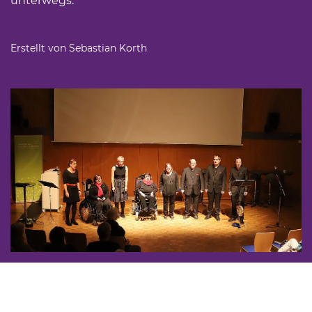
unterwegs.
Erstellt von Sebastian Korth