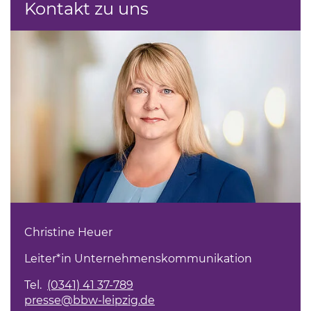
Kontakt zu uns
Christine Heuer
Leiter*in Unternehmenskommunikation
Tel.
(0341) 41 37-789
presse@bbw-leipzig.de