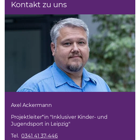
Kontakt zu uns
Axel Ackermann
Projektleiter*in "Inklusiver Kinder- und
Jugendsport in Leipzig"
Tel.
0341 41 37-446