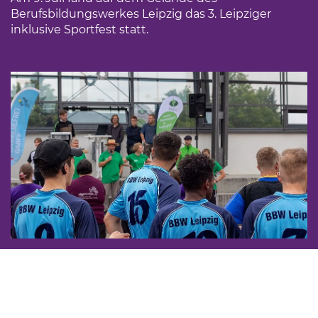
Berufsbildungswerkes Leipzig das 3. Leipziger
inklusive Sportfest statt.