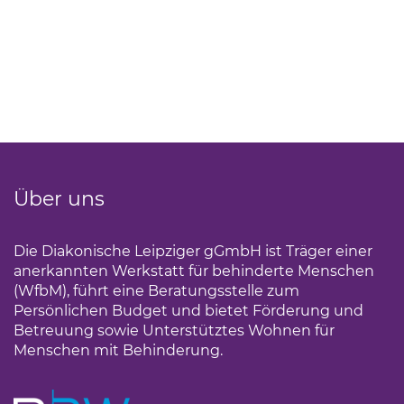
Über uns
Die Diakonische Leipziger gGmbH ist Träger einer
anerkannten Werkstatt für behinderte Menschen
(WfbM), führt eine Beratungsstelle zum
Persönlichen Budget und bietet Förderung und
Betreuung sowie Unterstütztes Wohnen für
Menschen mit Behinderung.