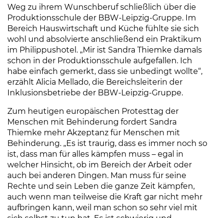
Weg zu ihrem Wunschberuf schließlich über die
Produktionsschule der BBW-Leipzig-Gruppe. Im
Bereich Hauswirtschaft und Küche fühlte sie sich
wohl und absolvierte anschließend ein Praktikum
im Philippushotel. „Mir ist Sandra Thiemke damals
schon in der Produktionsschule aufgefallen. Ich
habe einfach gemerkt, dass sie unbedingt wollte“,
erzählt Alicia Mellado, die Bereichsleiterin der
Inklusionsbetriebe der BBW-Leipzig-Gruppe.
Zum heutigen europäischen Protesttag der
Menschen mit Behinderung fordert Sandra
Thiemke mehr Akzeptanz für Menschen mit
Behinderung. „Es ist traurig, dass es immer noch so
ist, dass man für alles kämpfen muss – egal in
welcher Hinsicht, ob im Bereich der Arbeit oder
auch bei anderen Dingen. Man muss für seine
Rechte und sein Leben die ganze Zeit kämpfen,
auch wenn man teilweise die Kraft gar nicht mehr
aufbringen kann, weil man schon so sehr viel mit