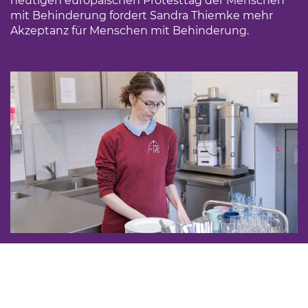
heutigen europäischen Protesttag der Menschen
mit Behinderung fordert Sandra Thiemke mehr
Akzeptanz für Menschen mit Behinderung.