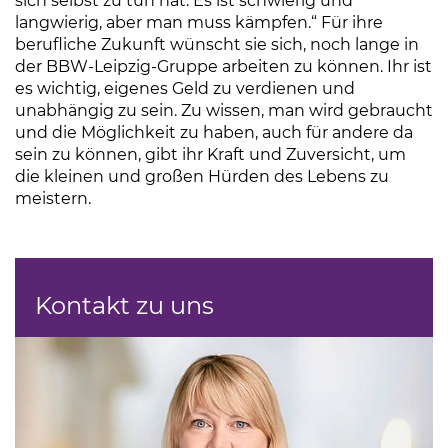
sich selbst zu tun hat. Es ist schwierig und
langwierig, aber man muss kämpfen.“ Für ihre
berufliche Zukunft wünscht sie sich, noch lange in
der BBW-Leipzig-Gruppe arbeiten zu können. Ihr ist
es wichtig, eigenes Geld zu verdienen und
unabhängig zu sein. Zu wissen, man wird gebraucht
und die Möglichkeit zu haben, auch für andere da
sein zu können, gibt ihr Kraft und Zuversicht, um
die kleinen und großen Hürden des Lebens zu
meistern.
Kontakt zu uns