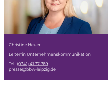
Christine Heuer
Leiter*in Unternehmenskommunikation
Tel.
(0341) 41 37-789
presse@bbw-leipzig.de