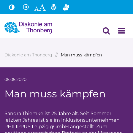
Hauptinhalt
Fußbereich
Diakonie am Thonberg
Man muss kämpfen
05.05.2020
Man muss kämpfen
Sandra Thiemke ist 25 Jahre alt. Seit Sommer
letzten Jahres ist sie im Inklusionsunternehmen
PHILIPPUS Leipzig gGmbH angestellt. Zum