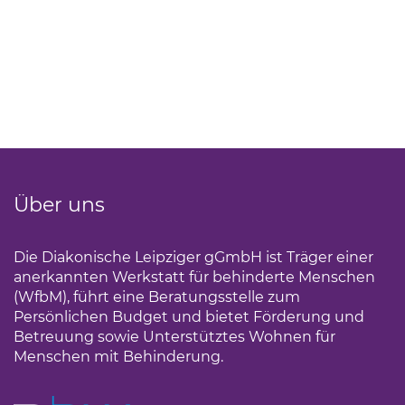
Über uns
Die Diakonische Leipziger gGmbH ist Träger einer
anerkannten Werkstatt für behinderte Menschen
(WfbM), führt eine Beratungsstelle zum
Persönlichen Budget und bietet Förderung und
Betreuung sowie Unterstütztes Wohnen für
Menschen mit Behinderung.