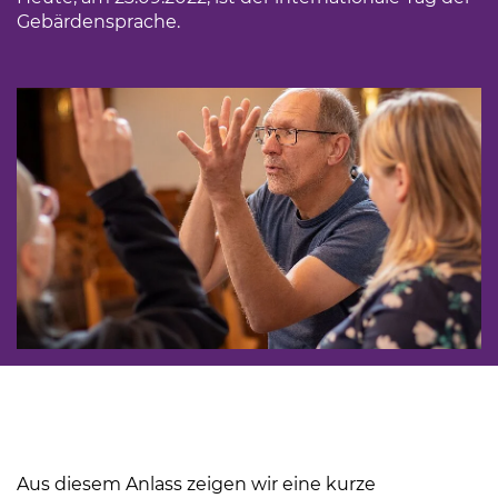
Gebärdensprache.
Aus diesem Anlass zeigen wir eine kurze