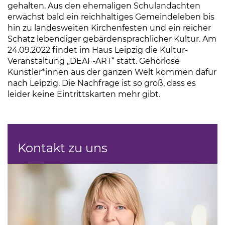
gehalten. Aus den ehemaligen Schulandachten
erwächst bald ein reichhaltiges Gemeindeleben bis
hin zu landesweiten Kirchenfesten und ein reicher
Schatz lebendiger gebärdensprachlicher Kultur. Am
24.09.2022 findet im Haus Leipzig die Kultur-
Veranstaltung „DEAF-ART“ statt. Gehörlose
Künstler*innen aus der ganzen Welt kommen dafür
nach Leipzig. Die Nachfrage ist so groß, dass es
leider keine Eintrittskarten mehr gibt.
Kontakt zu uns