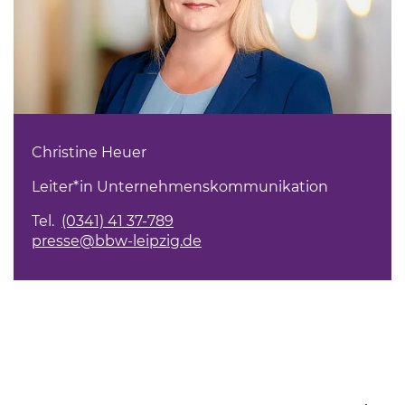
Christine Heuer
Leiter*in Unternehmenskommunikation
Tel.
(0341) 41 37-789
presse@bbw-leipzig.de