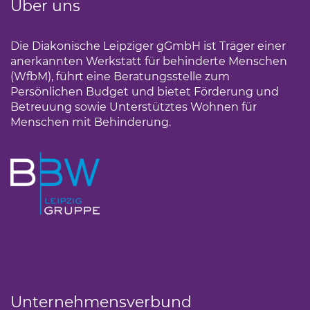
Über uns
Die Diakonische Leipziger gGmbH ist Träger einer
anerkannten Werkstatt für behinderte Menschen
(WfbM), führt eine Beratungsstelle zum
Persönlichen Budget und bietet Förderung und
Betreuung sowie Unterstütztes Wohnen für
Menschen mit Behinderung.
Unternehmensverbund