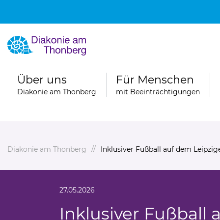
Über uns
Für Menschen
Diakonie am Thonberg
mit Beeinträchtigungen
Diakonie am Thonberg
Inklusiver Fußball auf dem Leipzig
27.05.2026
Inklusiver Fußball 