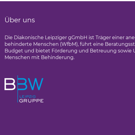
Über uns
Die Diakonische Leipziger gGmbH ist Träger einer an
behinderte Menschen (WfbM), führt eine Beratungsst
Budget und bietet Förderung und Betreuung sowie 
Menschen mit Behinderung.