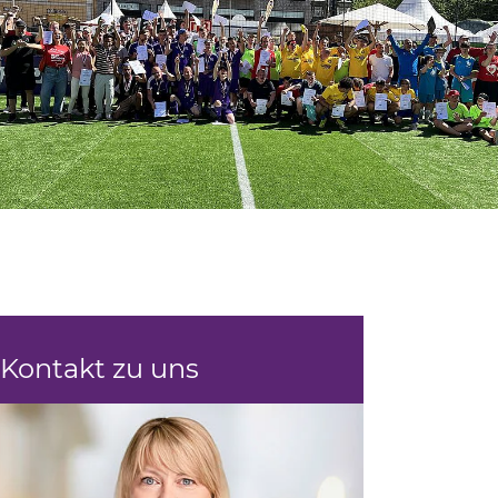
Kontakt zu uns