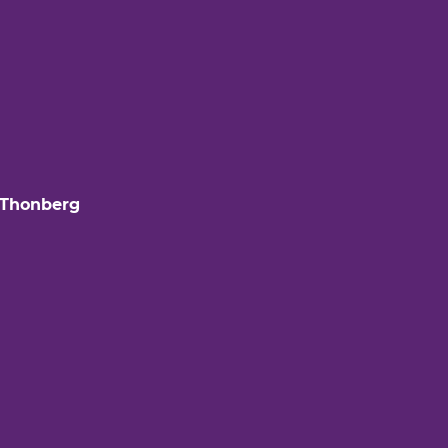
 Thonberg