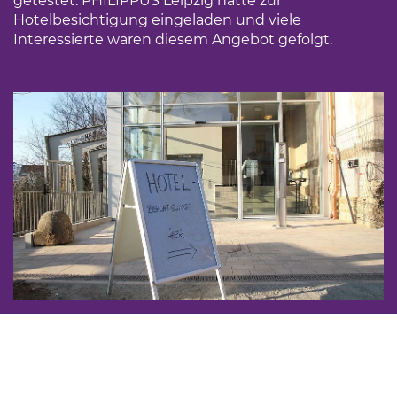
getestet. PHILIPPUS Leipzig hatte zur
Hotelbesichtigung eingeladen und viele
Interessierte waren diesem Angebot gefolgt.