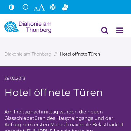
Hauptinhalt
Fußbereich
Diakonie am Thonberg
Hotel öffnete Türen
26.02.2018
Hotel öffnete Türen
Am Freitagnachmittag wurden die neuen
Glasschiebetüren des Haupteingangs und der
Aufzug zum ersten Mal auf maximale Belastbarkeit