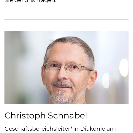
Sie bei uns fragen.
Christoph Schnabel
Geschäftsbereichsleiter*in Diakonie am