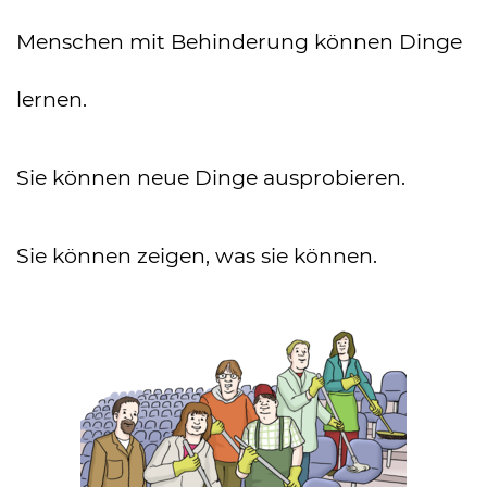
Menschen mit Behinderung können Dinge
lernen.
Sie können neue Dinge ausprobieren.
Sie können zeigen, was sie können.