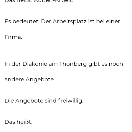
Das heißt: Außen-Arbeit.
Es bedeutet: Der Arbeitsplatz ist bei einer
Firma.
In der Diakonie am Thonberg gibt es noch
andere Angebote.
Die Angebote sind freiwillig.
Das heißt: