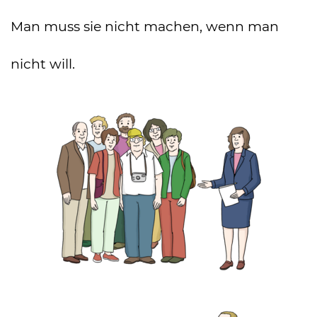
Man muss sie nicht machen, wenn man
nicht will.