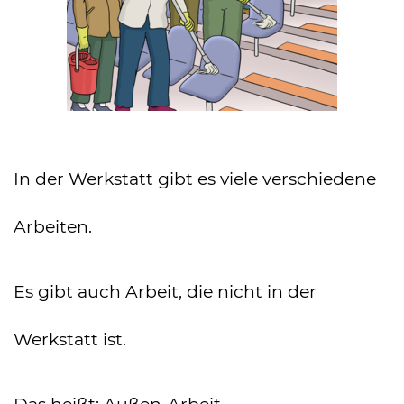
In der Werkstatt gibt es viele verschiedene
Arbeiten.
Es gibt auch Arbeit, die nicht in der
Werkstatt ist.