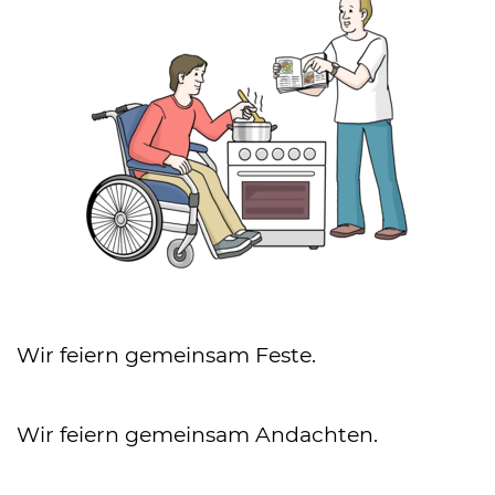
Wir feiern gemeinsam Feste.
Wir feiern gemeinsam Andachten.