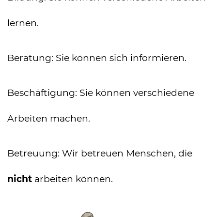
lernen.
Beratung: Sie können sich informieren.
Beschäftigung: Sie können verschiedene
Arbeiten machen.
Betreuung: Wir betreuen Menschen, die
nicht
arbeiten können.