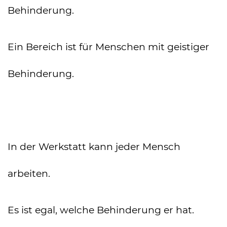
Behinderung.
Ein Bereich ist für Menschen mit geistiger
Behinderung.
In der Werkstatt kann jeder Mensch
arbeiten.
Es ist egal, welche Behinderung er hat.