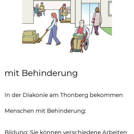
mit Behinderung
In der Diakonie am Thonberg bekommen
Menschen mit Behinderung:
Bildung: Sie können verschiedene Arbeiten