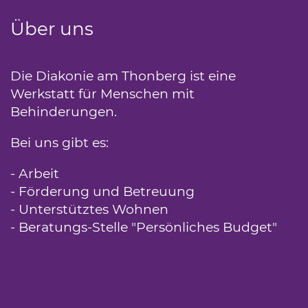
Über uns
Die Diakonie am Thonberg ist eine
Werkstatt für Menschen mit
Behinderungen.
Bei uns gibt es:
- Arbeit
- Förderung und Betreuung
- Unterstütztes Wohnen
- Beratungs-Stelle "Persönliches Budget"