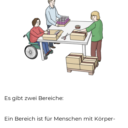
Es gibt zwei Bereiche:
Ein Bereich ist für Menschen mit Körper-