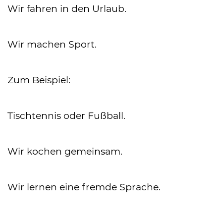
Wir fahren in den Urlaub.
Wir machen Sport.
Zum Beispiel:
Tischtennis oder Fußball.
Wir kochen gemeinsam.
Wir lernen eine fremde Sprache.