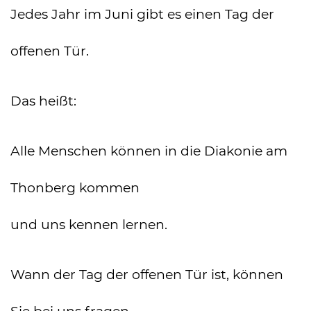
Jedes Jahr im Juni gibt es einen Tag der
offenen Tür.
Das heißt:
Alle Menschen können in die Diakonie am
Thonberg kommen
und uns kennen lernen.
Wann der Tag der offenen Tür ist, können