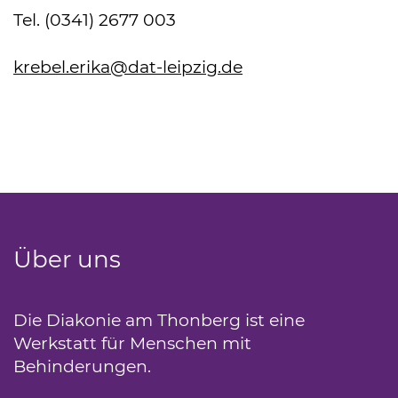
Tel. (0341) 2677 003
krebel.erika
@dat-leipzig.de
Über uns
Die Diakonie am Thonberg ist eine
Werkstatt für Menschen mit
Behinderungen.