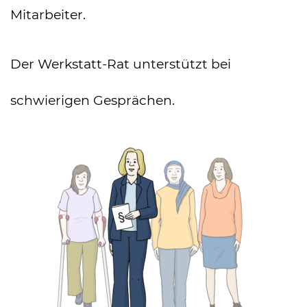
Mitarbeiter.
Der Werkstatt-Rat unterstützt bei
schwierigen Gesprächen.