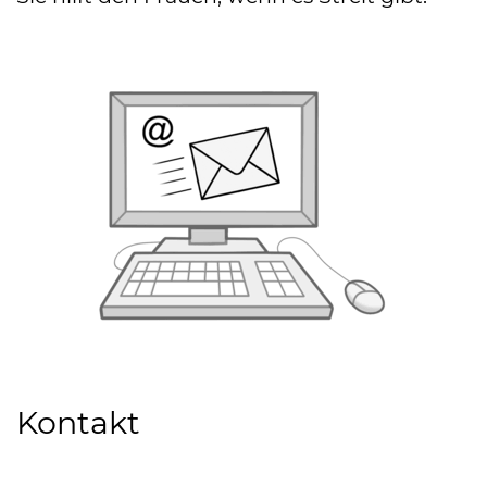
Kontakt