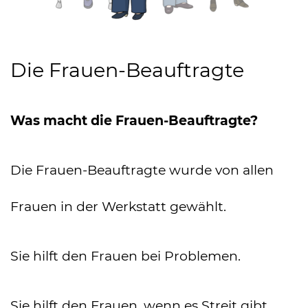
Die Frauen-Beauftragte
Was macht die Frauen-Beauftragte?
Die Frauen-Beauftragte wurde von allen
Frauen in der Werkstatt gewählt.
Sie hilft den Frauen bei Problemen.
Sie hilft den Frauen, wenn es Streit gibt.