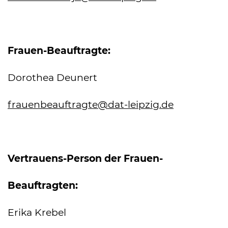
Frauen-Beauftragte:
Dorothea Deunert
frauenbeauftragte
@dat-leipzig.de
Vertrauens-Person der Frauen-
Beauftragten:
Erika Krebel