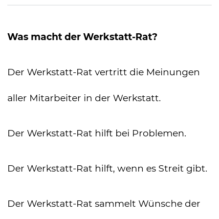
Was macht der Werkstatt-Rat?
Der Werkstatt-Rat vertritt die Meinungen
aller Mitarbeiter in der Werkstatt.
Der Werkstatt-Rat hilft bei Problemen.
Der Werkstatt-Rat hilft, wenn es Streit gibt.
Der Werkstatt-Rat sammelt Wünsche der