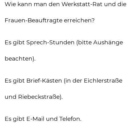
Wie kann man den Werkstatt-Rat und die
Frauen-Beauftragte erreichen?
Es gibt Sprech-Stunden (bitte Aushänge
beachten).
Es gibt Brief-Kästen (in der Eichlerstraße
und Riebeckstraße).
Es gibt E-Mail und Telefon.