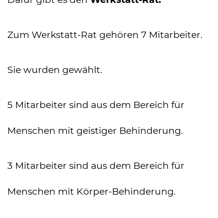
Zum Werkstatt-Rat gehören 7 Mitarbeiter.
Sie wurden gewählt.
5 Mitarbeiter sind aus dem Bereich für
Menschen mit geistiger Behinderung.
3 Mitarbeiter sind aus dem Bereich für
Menschen mit Körper-Behinderung.