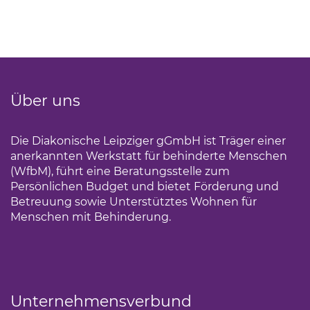
Über uns
Die Diakonische Leipziger gGmbH ist Träger einer
anerkannten Werkstatt für behinderte Menschen
(WfbM), führt eine Beratungsstelle zum
Persönlichen Budget und bietet Förderung und
Betreuung sowie Unterstütztes Wohnen für
Menschen mit Behinderung.
Unternehmensverbund