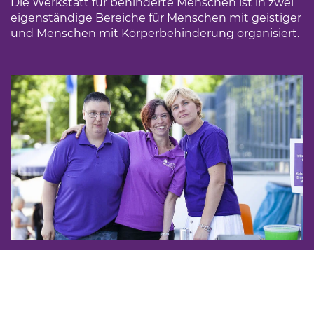
Die Werkstatt für behinderte Menschen ist in zwei
eigenständige Bereiche für Menschen mit geistiger
und Menschen mit Körperbehinderung organisiert.