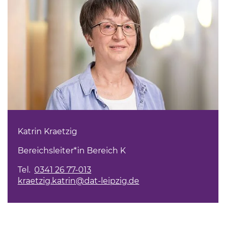
Katrin Kraetzig
Bereichsleiter*in Bereich K
Tel.
0341 26 77-013
kraetzig.katrin@dat-leipzig.de