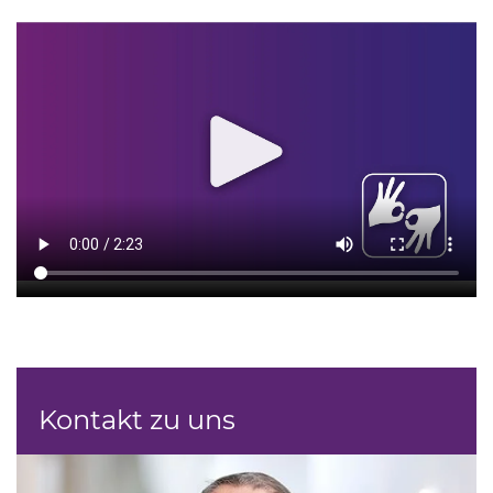
Kontakt zu uns