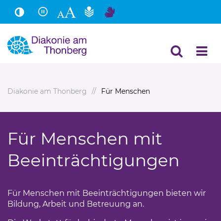
Hauptinhalt
Fußbereich
Diakonie am Thonberg
Für Menschen
Für Menschen mit
Beeinträchtigungen
Für Menschen mit Beeinträchtigungen bieten wir
Bildung, Arbeit und Betreuung an.