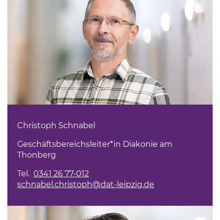
Christoph Schnabel
Geschäftsbereichsleiter*in Diakonie am
Thonberg
Tel.
0341 26 77-012
schnabel.christoph@dat-leipzig.de