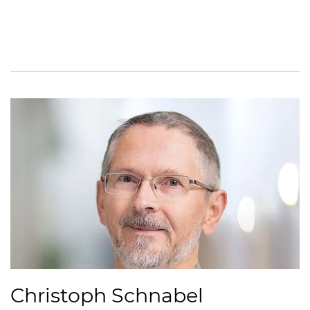
Christoph Schnabel