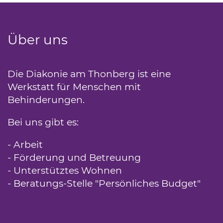
Über uns
Die Diakonie am Thonberg ist eine
Werkstatt für Menschen mit
Behinderungen.
Bei uns gibt es:
- Arbeit
- Förderung und Betreuung
- Unterstütztes Wohnen
- Beratungs-Stelle "Persönliches Budget"