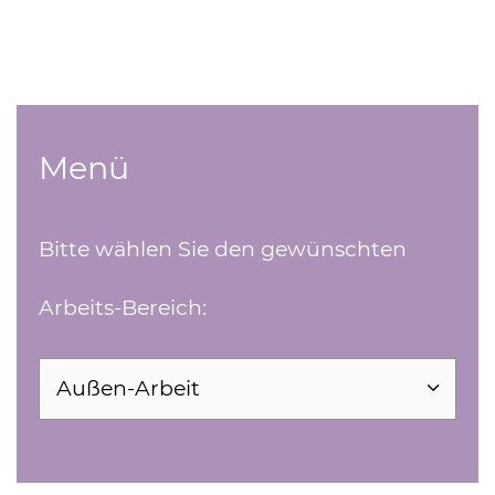
Menü
Bitte wählen Sie den gewünschten
Arbeits-Bereich:
Seite auswählen und direkt öffnen
Außen-Arbeit