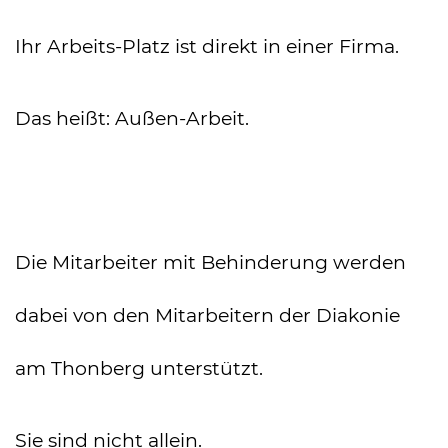
Ihr Arbeits-Platz ist direkt in einer Firma.
Das heißt: Außen-Arbeit.
Die Mitarbeiter mit Behinderung werden
dabei von den Mitarbeitern der Diakonie
am Thonberg unterstützt.
Sie sind nicht allein.