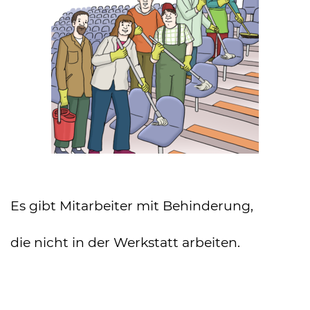
Es gibt Mitarbeiter mit Behinderung,
die nicht in der Werkstatt arbeiten.