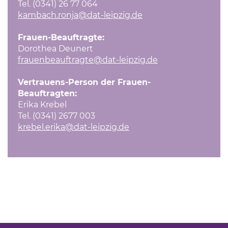
Tel. (0341) 26 77 064
kambach.ronja
@dat-leipzig.de
Frauen-Beauftragte:
Dorothea Deunert
frauenbeauftragte
@dat-leipzig.de
Vertrauens-Person der Frauen-
Beauftragten:
Erika Krebel
Tel. (0341) 2677 003
krebel.erika
@dat-leipzig.de