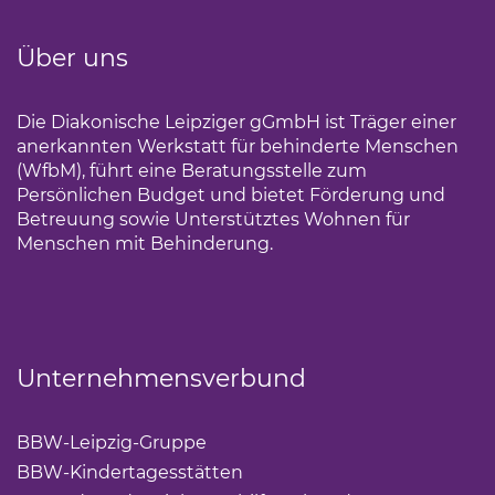
Über uns
Die Diakonische Leipziger gGmbH ist Träger einer
anerkannten Werkstatt für behinderte Menschen
(WfbM), führt eine Beratungsstelle zum
Persönlichen Budget und bietet Förderung und
Betreuung sowie Unterstütztes Wohnen für
Menschen mit Behinderung.
Unternehmensverbund
BBW-Leipzig-Gruppe
(Link öffnet einen neuen Tab)
BBW-Kindertagesstätten
(Link öffnet einen neuen Ta