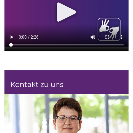
Kontakt zu uns