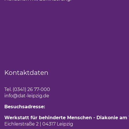
Kontaktdaten
Tel. (0341) 26 77-000
info
@dat-leipzig.de
Besuchsadresse:
Werkstatt für behinderte Menschen - Diakonie am
Eichlerstraße 2 | 04317 Leipzig