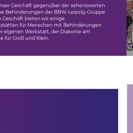
 unser Geschäft gegenüber der sehenswerten
ohne Behinderungen der BBW-Leipzig-Gruppe
 Geschäft bieten wir einige
kstätten für Menschen mit Behinderungen
rer eigenen Werkstatt, der Diakonie am
e für Groß und Klein.