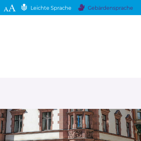
Leichte Sprache
Gebärdensprache