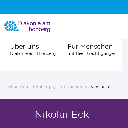
Über uns
Für Menschen
Diakonie am Thonberg
mit Beeinträchtigungen
Diakonie am Thonberg
Für Kunden
Nikolai-Eck
Nikolai-Eck