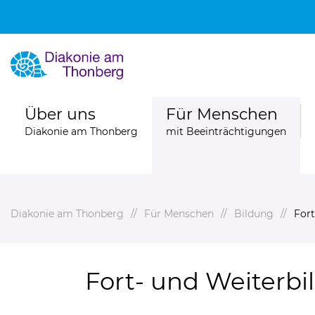
Über uns
Für Menschen
Diakonie am Thonberg
mit Beeinträchtigungen
Diakonie am Thonberg
Für Menschen
Bildung
Fort
Fort- und Weiterb