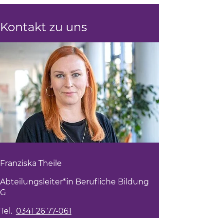
Kontakt zu uns
Franziska Theile
Abteilungsleiter*in Berufliche Bildung
G
Tel.
0341 26 77-061